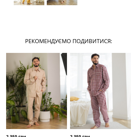
РЕКОМЕНДУЄМО ПОДИВИТИСЯ:
2 350 грн
2 350 грн