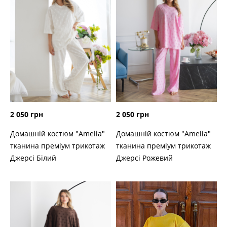
2 050 грн
2 050 грн
Домашній костюм "Amelia"
Домашній костюм "Amelia"
тканина преміум трикотаж
тканина преміум трикотаж
Джерсі Білий
Джерсі Рожевий