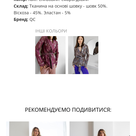
Склад:
Тканина на основі шовку - шовк 50%.
Віскоза - 45%. Эластан - 5%
Бренд:
QC
ІНШІ КОЛЬОРИ
РЕКОМЕНДУЄМО ПОДИВИТИСЯ: