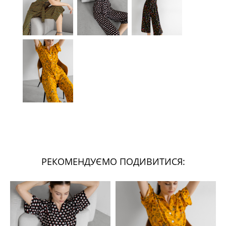
РЕКОМЕНДУЄМО ПОДИВИТИСЯ: