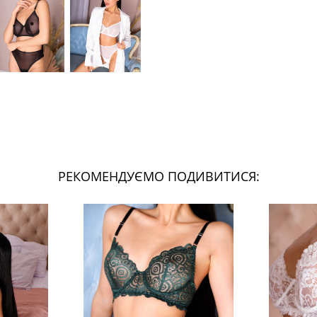
РЕКОМЕНДУЄМО ПОДИВИТИСЯ: