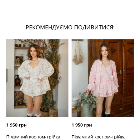
РЕКОМЕНДУЄМО ПОДИВИТИСЯ:
1 950 грн
1 950 грн
Піжамний костюм-трійка
Піжамний костюм-трійка