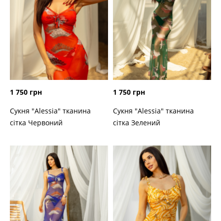
1 750 грн
1 750 грн
Сукня "Alessia" тканина
Сукня "Alessia" тканина
сітка Червоний
сітка Зелений