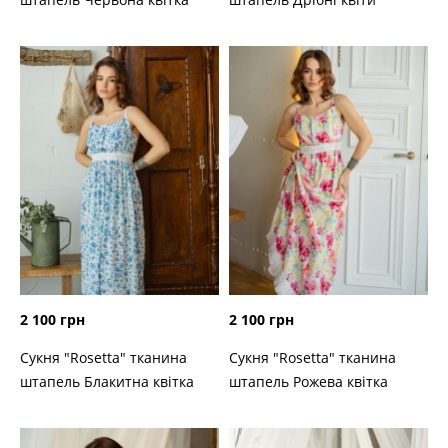
2 100 грн
2 100 грн
Сукня "Rosetta" тканина
Сукня "Rosetta" тканина
штапель Блакитна квітка
штапель Рожева квітка