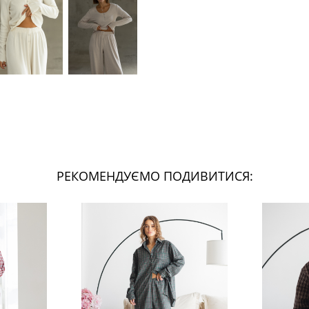
РЕКОМЕНДУЄМО ПОДИВИТИСЯ: