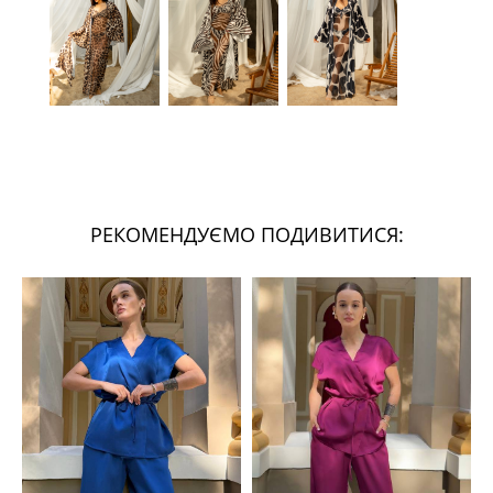
РЕКОМЕНДУЄМО ПОДИВИТИСЯ: