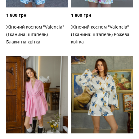
1 800 грн
1 800 грн
Жіночий костюм "Valencia"
Жіночий костюм "Valencia"
(Тканина: штапель)
(Тканина: штапель) Рожева
Блакитна квітка
квітка