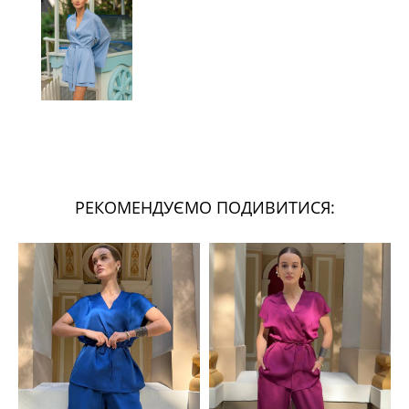
РЕКОМЕНДУЄМО ПОДИВИТИСЯ: