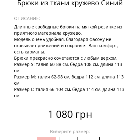
Брюки из ткани кружево Синий
ОПИСАНИЕ:
Длинные свободные брюки на мягкой резинке из
приятного материала кружево.
Модель очень удобная, благодаря фасону не
сковывает движений и сохраняет Ваш комфорт,
есть карманы.
Брюки прекрасно сочетаются с любым верхом.
Размер S: талия 60-88 см, бедра 108 см, длина 113
см
Размер М: талия 62-98 см, бедра 112 см, длина 113
см
Размер L: талия 66-104 см, бедра 114 см, длина 113
см
1 080 грн
Выберите размер: