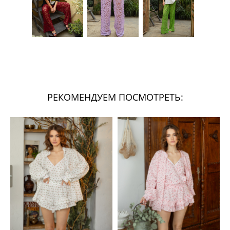
РЕКОМЕНДУЕМ ПОСМОТРЕТЬ: