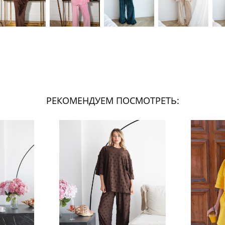
РЕКОМЕНДУЕМ ПОСМОТРЕТЬ: