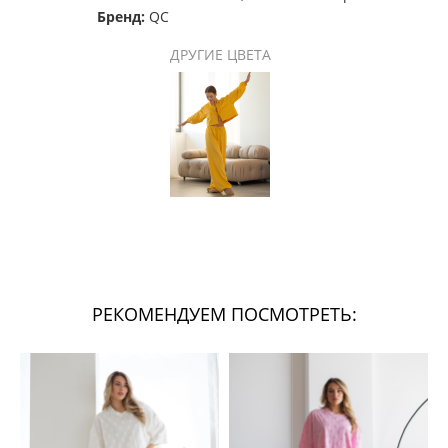
Бренд:
QC
ДРУГИЕ ЦВЕТА
РЕКОМЕНДУЕМ ПОСМОТРЕТЬ: