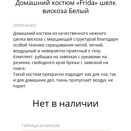
Домашний костюм «Frida» шелк
вискоза Белый
ОПИСАНИЕ:
Домашний костюм из качественного нежного
шелка вискоза с мерцающей структурой благодаря
особой технике скрещивания нитей, легкий,
воздушный и невероятно приятный к телу.
Комплект: рубашка на завязках с рукавами на
резинке, свободного кроя брюки с завязкой на
поясе.
Такой костюм прекрасно подходит как для сна, так
и для домашних дел, ткань пропускает воздух, не
парит.
Нет в наличии
Таблица размеров: