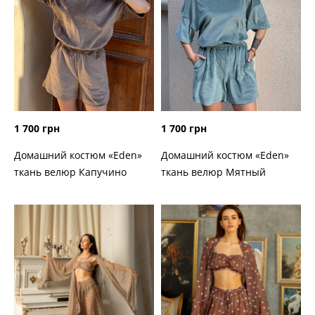
1 700 грн
1 700 грн
Домашний костюм «Eden»
Домашний костюм «Eden»
ткань велюр Капучино
ткань велюр Мятный