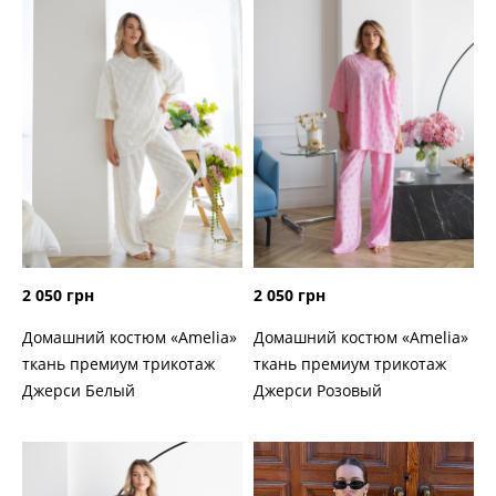
2 050 грн
2 050 грн
Домашний костюм «Amelia»
Домашний костюм «Amelia»
ткань премиум трикотаж
ткань премиум трикотаж
Джерси Белый
Джерси Розовый