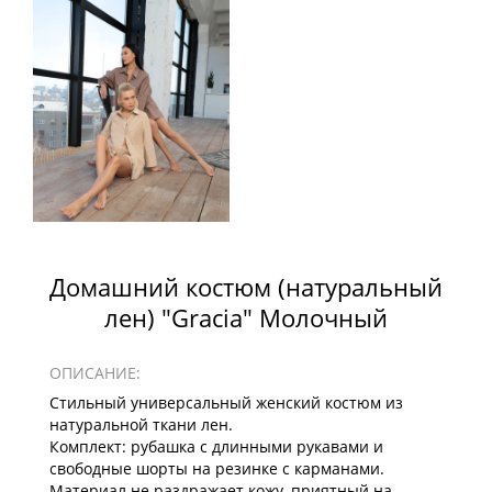
Домашний костюм (натуральный
лен) "Gracia" Молочный
ОПИСАНИЕ:
Стильный универсальный женский костюм из
натуральной ткани лен.
Комплект: рубашка с длинными рукавами и
свободные шорты на резинке с карманами.
Материал не раздражает кожу, приятный на