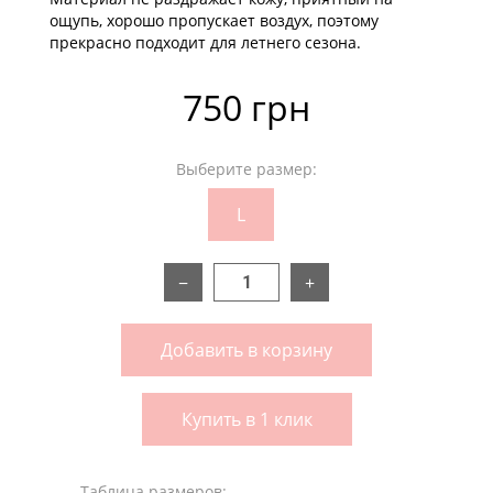
ощупь, хорошо пропускает воздух, поэтому
прекрасно подходит для летнего сезона.
750 грн
Выберите размер:
L
−
+
Добавить в корзину
Купить в 1 клик
Таблица размеров: