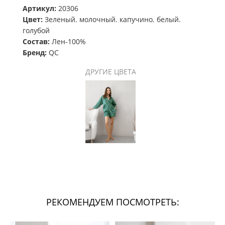
Артикул:
20306
Цвет:
Зеленый. молочный. капучино. белый.
голубой
Состав:
Лен-100%
Бренд:
QC
ДРУГИЕ ЦВЕТА
РЕКОМЕНДУЕМ ПОСМОТРЕТЬ: