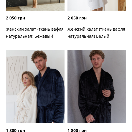
2 050 грн
2 050 грн
Женский халат (ткань вафля
Женский халат (ткань вафля
натуральная) Бежевый
натуральная) Белый
1 800 грн
1 800 грн