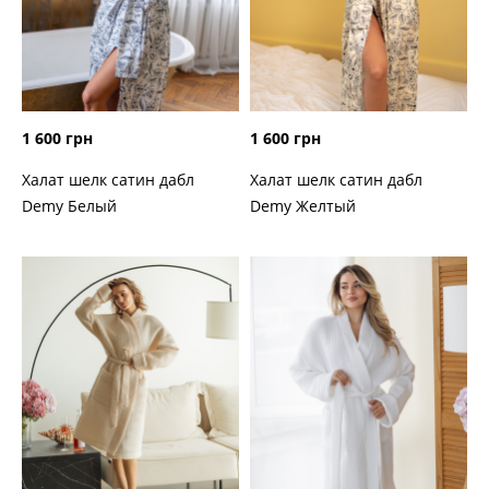
1 600 грн
1 600 грн
Халат шелк сатин дабл
Халат шелк сатин дабл
Demy Белый
Demy Желтый