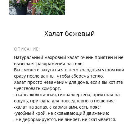
Халат бежевый
ОПИСАНИЕ:
Натуральный махровый халат очень приятен и не
вызывает раздражения на теле.
Вы сможете закутаться в него холодным утром или
сразу после ванны, чтобы сберечь тепло.
Халат просто незаменим для дома, если вы хотите
чувствовать комфорт.
-ткань экологичная, гипоаллергена, приятная на
ощупь, пригодна для повседневного ношения;
-халат на запах, с карманами, есть пояс;
-удобный крой, не сковывающий движение;
-Не деформируется, не линяет, не скатывается.