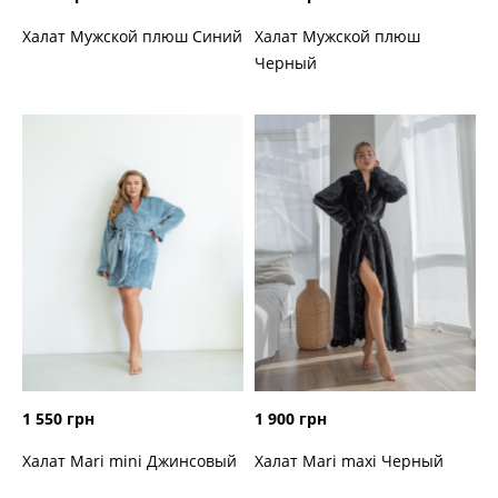
Халат Мужской плюш Синий
Халат Мужской плюш
Черный
1 550 грн
1 900 грн
Халат Mari mini Джинсовый
Халат Mari maxi Черный