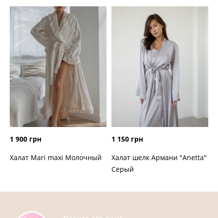
1 900 грн
1 150 грн
Халат Mari maxi Молочный
Халат шелк Армани "Anetta"
Серый