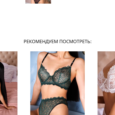
РЕКОМЕНДУЕМ ПОСМОТРЕТЬ: