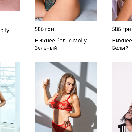
586 грн
586 грн
olly
Нижнее белье Molly
Нижнее
Зеленый
Белый