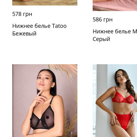
578 грн
586 грн
Нижнее белье Tatoo
Нижнее белье M
Бежевый
Серый