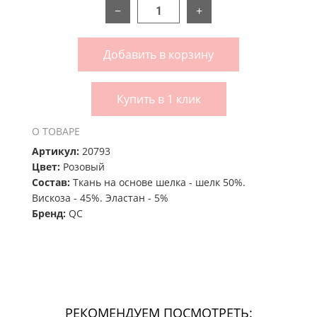
−
+
Добавить в корзину
Купить в 1 клик
О ТОВАРЕ
Артикул:
20793
Цвет:
Розовый
Состав:
Ткань на основе шелка - шелк 50%.
Вискоза - 45%. Эластан - 5%
Бренд:
QC
РЕКОМЕНДУЕМ ПОСМОТРЕТЬ: