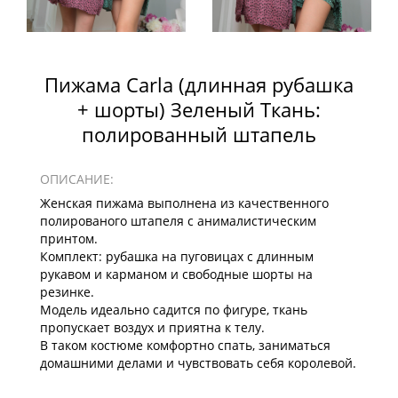
Пижама Carla (длинная рубашка
+ шорты) Зеленый Ткань:
полированный штапель
ОПИСАНИЕ:
Женская пижама выполнена из качественного
полированого штапеля с анималистическим
принтом.
Комплект: рубашка на пуговицах с длинным
рукавом и карманом и свободные шорты на
резинке.
Модель идеально садится по фигуре, ткань
пропускает воздух и приятна к телу.
В таком костюме комфортно спать, заниматься
домашними делами и чувствовать себя королевой.