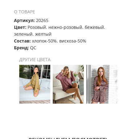
О ТОВАРЕ
Артикул:
20265
Цвет:
Розовый. нежно-розовый. бежевый.
зеленый. желтый
Состав:
хлопок-50%. вискоза-50%
Бренд:
QC
ДРУГИЕ ЦВЕТА