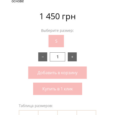
основе
1 450 грн
Выберите размер:
S
−
+
Добавить в корзину
Купить в 1 клик
Таблица размеров: