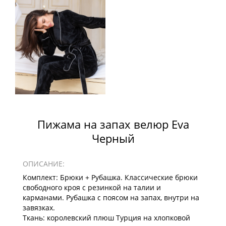
Пижама на запах велюр Eva
Черный
ОПИСАНИЕ:
Комплект: Брюки + Рубашка. Классические брюки
свободного кроя с резинкой на талии и
карманами. Рубашка с поясом на запах, внутри на
завязках.
Ткань: королевский плюш Турция на хлопковой