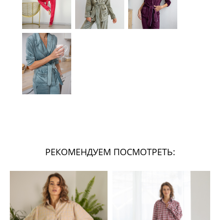
РЕКОМЕНДУЕМ ПОСМОТРЕТЬ: