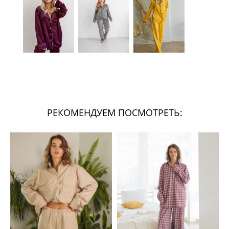
РЕКОМЕНДУЕМ ПОСМОТРЕТЬ: