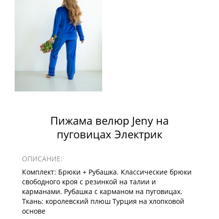
Пижама велюр Jeny на
пуговицах Электрик
ОПИСАНИЕ:
Комплект: Брюки + Рубашка. Классические брюки
свободного кроя с резинкой на талии и
карманами. Рубашка с карманом на пуговицах.
Ткань: королевский плюш Турция на хлопковой
основе