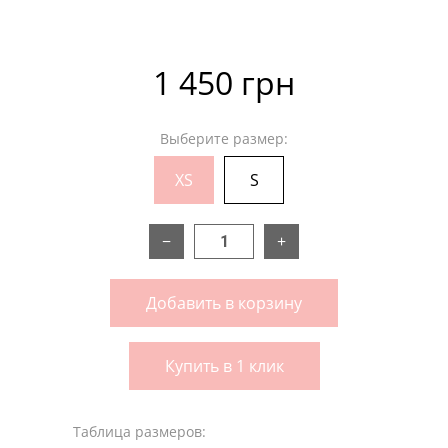
1 450 грн
Выберите размер:
XS
S
−
+
Добавить в корзину
Купить в 1 клик
Таблица размеров: