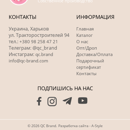
Собственное производство
КОНТАКТЫ
ИНФОРМАЦИЯ
Украина, Харьков
Главная
ул. Тракторостроителей 94
Каталог
тел.:
+380 98 258 47 21
О нас
Телеграм: @qc_brand
Опт/Дроп
Инстаграм:
qc.brand
Доставка/Оплата
info@qc-brand.com
Подарочный
сертификат
Контакты
ПОДПИШИСЬ НА НАС
© 2026 QC Brand.
Разработка сайта - A-Style