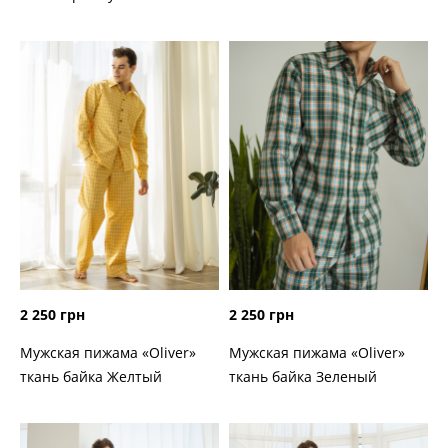
2 250 грн
2 250 грн
Мужская пижама «Oliver»
Мужская пижама «Oliver»
ткань байка Желтый
ткань байка Зеленый