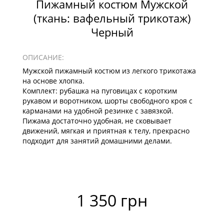
Пижамный костюм Мужской
(ткань: вафельный трикотаж)
Черный
ОПИСАНИЕ:
Мужской пижамный костюм из легкого трикотажа
на основе хлопка.
Комплект: рубашка на пуговицах с коротким
рукавом и воротником, шорты свободного кроя с
карманами на удобной резинке с завязкой.
Пижама достаточно удобная, не сковывает
движений, мягкая и приятная к телу, прекрасно
подходит для занятий домашними делами.
1 350 грн