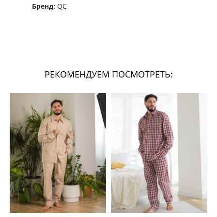
Бренд:
QC
РЕКОМЕНДУЕМ ПОСМОТРЕТЬ: