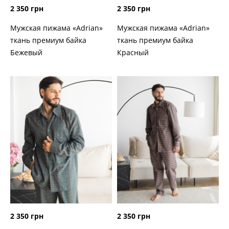
2 350 грн
2 350 грн
Мужская пижама «Adrian»
Мужская пижама «Adrian»
ткань премиум байка
ткань премиум байка
Бежевый
Красный
2 350 грн
2 350 грн