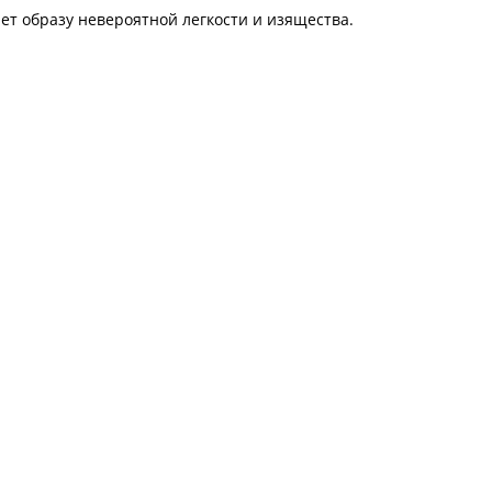
т образу невероятной легкости и изящества.