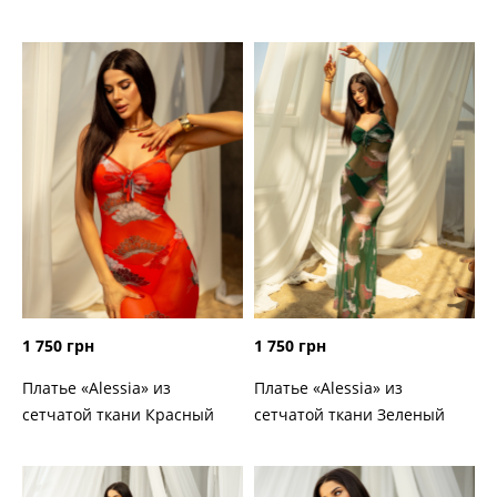
1 750 грн
1 750 грн
Платье «Alessia» из
Платье «Alessia» из
сетчатой ткани Красный
сетчатой ткани Зеленый