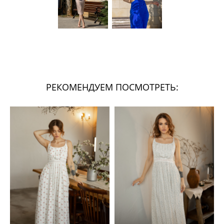
РЕКОМЕНДУЕМ ПОСМОТРЕТЬ: