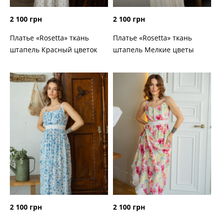
2 100 грн
2 100 грн
Платье «Rosetta» ткань
Платье «Rosetta» ткань
штапель Красный цветок
штапель Мелкие цветы
2 100 грн
2 100 грн