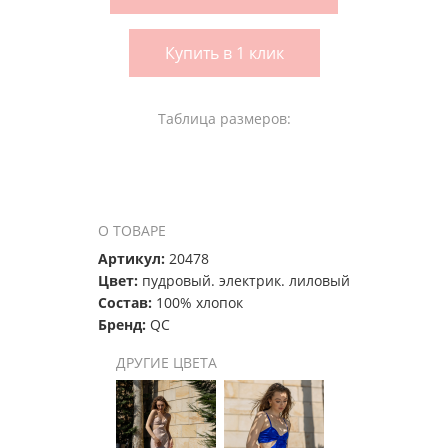
Купить в 1 клик
Таблица размеров:
О ТОВАРЕ
Артикул:
20478
Цвет:
пудровый. электрик. лиловый
Состав:
100% хлопок
Бренд:
QC
ДРУГИЕ ЦВЕТА