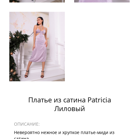
Платье из сатина Patricia
Лиловый
ОПИСАНИЕ:
Невероятно нежное и хрупкое платье-миди из
сатина.