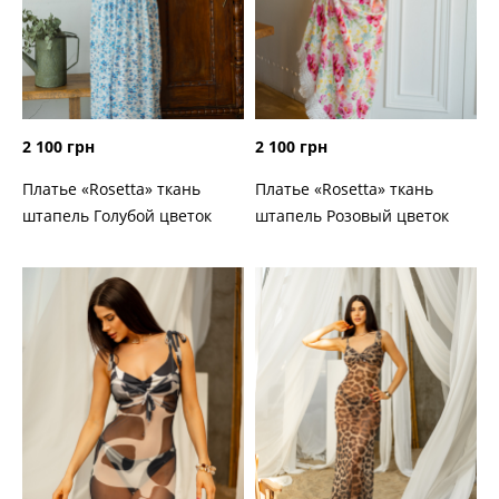
2 100 грн
2 100 грн
Платье «Rosetta» ткань
Платье «Rosetta» ткань
штапель Голубой цветок
штапель Розовый цветок