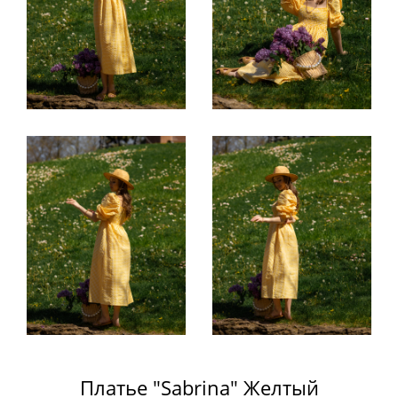
Платье "Sabrina" Желтый