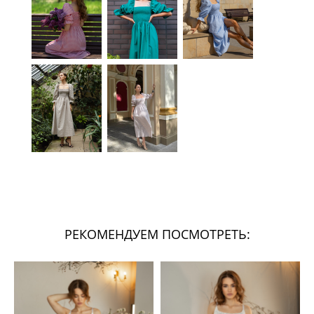
РЕКОМЕНДУЕМ ПОСМОТРЕТЬ: