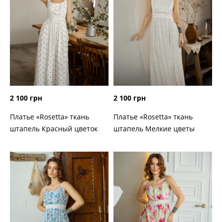
2 100 грн
2 100 грн
Платье «Rosetta» ткань
Платье «Rosetta» ткань
штапель Красный цветок
штапель Мелкие цветы