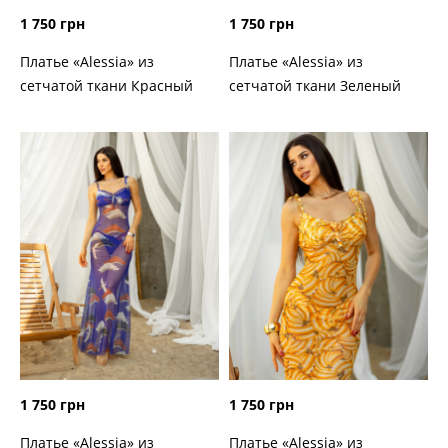
1 750 грн
1 750 грн
Платье «Alessia» из
Платье «Alessia» из
сетчатой ткани Красный
сетчатой ткани Зеленый
1 750 грн
1 750 грн
Платье «Alessia» из
Платье «Alessia» из