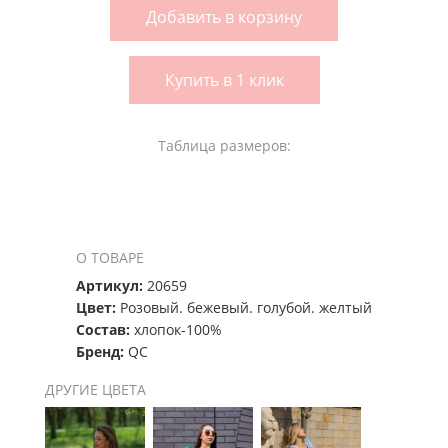
Добавить в корзину
Купить в 1 клик
Таблица размеров:
О ТОВАРЕ
Артикул:
20659
Цвет:
Розовый. бежевый. голубой. желтый
Состав:
хлопок-100%
Бренд:
QC
ДРУГИЕ ЦВЕТА