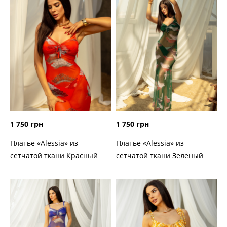
1 750 грн
1 750 грн
Платье «Alessia» из
Платье «Alessia» из
сетчатой ткани Красный
сетчатой ткани Зеленый