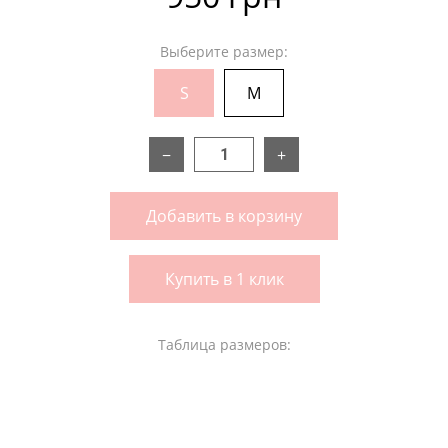
Выберите размер:
S
M
−
+
Добавить в корзину
Купить в 1 клик
Таблица размеров: