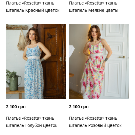
Платье «Rosetta» ткань
Платье «Rosetta» ткань
штапель Красный цветок
штапель Мелкие цветы
2 100 грн
2 100 грн
Платье «Rosetta» ткань
Платье «Rosetta» ткань
штапель Голубой цветок
штапель Розовый цветок