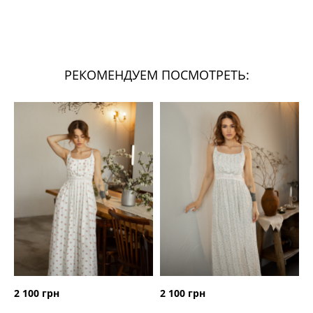
РЕКОМЕНДУЕМ ПОСМОТРЕТЬ:
2 100 грн
2 100 грн