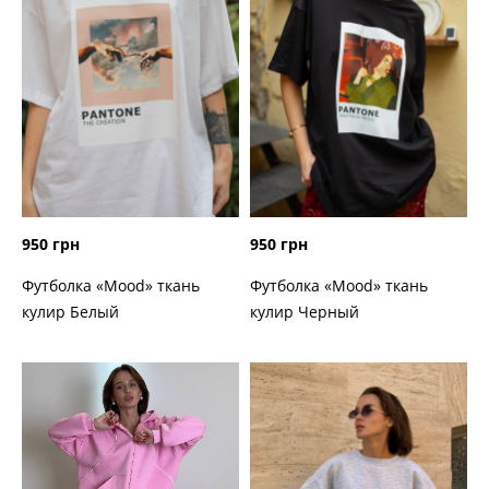
950 грн
950 грн
Футболка «Mood» ткань
Футболка «Mood» ткань
кулир Белый
кулир Черный