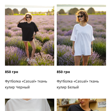
850 грн
850 грн
Футболка «Casual» ткань
Футболка «Casual» ткань
кулир Черный
кулир Белый