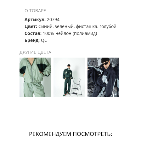
О ТОВАРЕ
Артикул:
20794
Цвет:
Синий, зеленый, фисташка, голубой
Состав:
100% нейлон (полиамид)
Бренд:
QC
ДРУГИЕ ЦВЕТА
РЕКОМЕНДУЕМ ПОСМОТРЕТЬ: