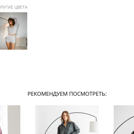
РУГИЕ ЦВЕТА
РЕКОМЕНДУЕМ ПОСМОТРЕТЬ: