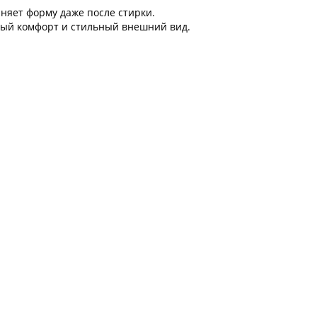
аняет форму даже после стирки.
ный комфорт и стильный внешний вид.