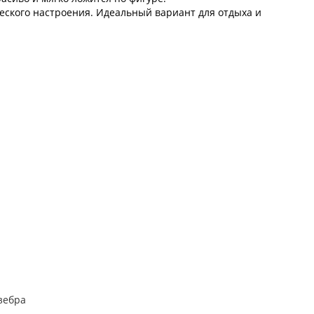
ческого настроения. Идеальный вариант для отдыха и
зебра