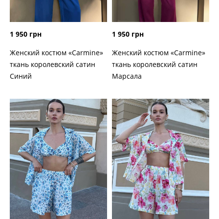
1 950 грн
1 950 грн
Женский костюм «Carmine»
Женский костюм «Carmine»
ткань королевский сатин
ткань королевский сатин
Марсала
Синий