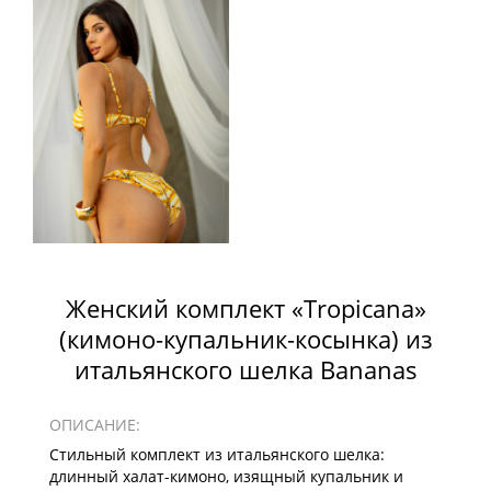
Женский комплект «Tropicana»
(кимоно-купальник-косынка) из
итальянского шелка Bananas
ОПИСАНИЕ:
Стильный комплект из итальянского шелка:
длинный халат-кимоно, изящный купальник и