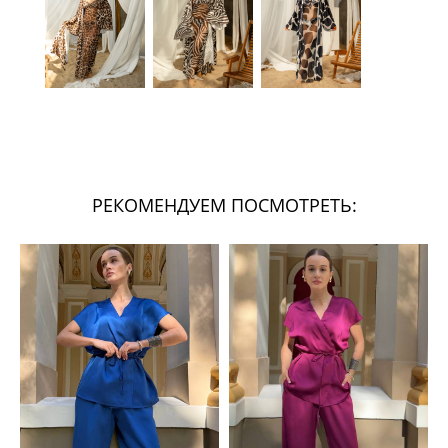
РЕКОМЕНДУЕМ ПОСМОТРЕТЬ: