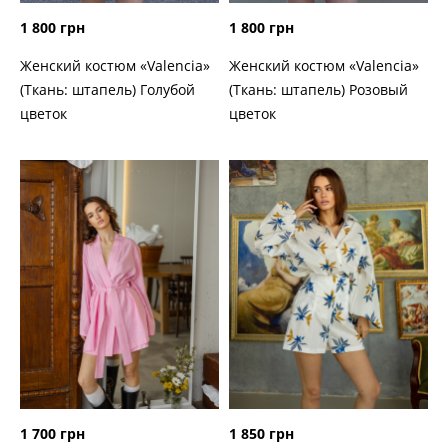
1 800 грн
1 800 грн
Женский костюм «Valencia»
Женский костюм «Valencia»
(Ткань: штапель) Голубой
(Ткань: штапель) Розовый
цветок
цветок
1 700 грн
1 850 грн