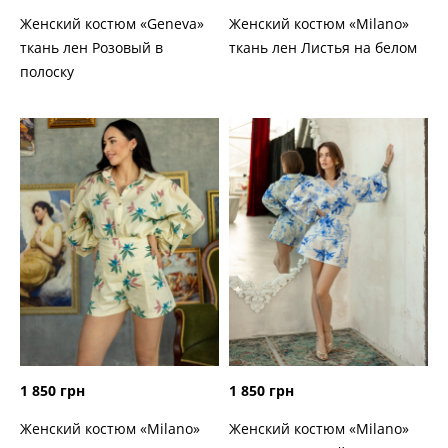
Женский костюм «Geneva»
Женский костюм «Milano»
ткань лен Розовый в
ткань лен Листья на белом
полоску
1 850 грн
1 850 грн
Женский костюм «Milano»
Женский костюм «Milano»