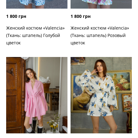
1 800 грн
1 800 грн
Женский костюм «Valencia»
Женский костюм «Valencia»
(Ткань: штапель) Голубой
(Ткань: штапель) Розовый
цветок
цветок