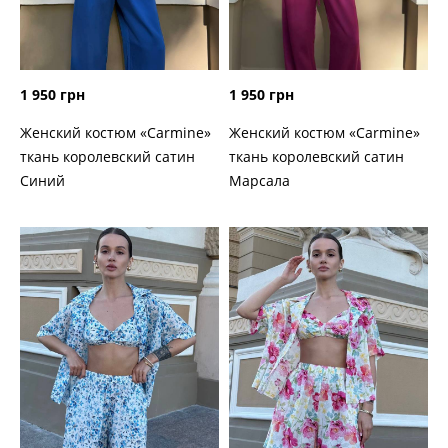
1 950 грн
1 950 грн
Женский костюм «Carmine»
Женский костюм «Carmine»
ткань королевский сатин
ткань королевский сатин
Марсала
Синий