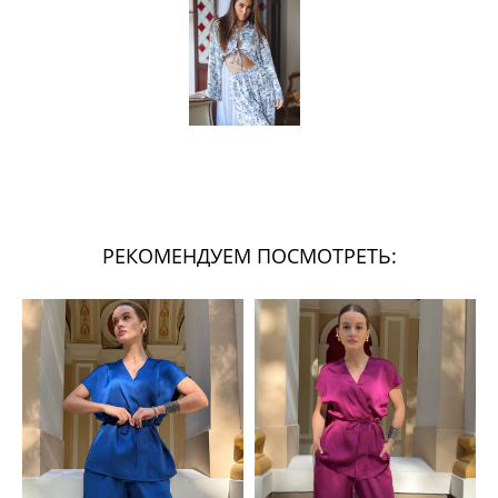
РЕКОМЕНДУЕМ ПОСМОТРЕТЬ: