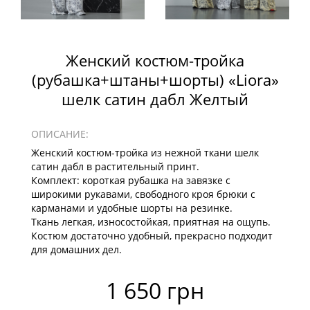
Женский костюм-тройка
(рубашка+штаны+шорты) «Liora»
шелк сатин дабл Желтый
ОПИСАНИЕ:
Женский костюм-тройка из нежной ткани шелк
сатин дабл в растительный принт.
Комплект: короткая рубашка на завязке с
широкими рукавами, свободного кроя брюки с
карманами и удобные шорты на резинке.
Ткань легкая, износостойкая, приятная на ощупь.
Костюм достаточно удобный, прекрасно подходит
для домашних дел.
1 650 грн