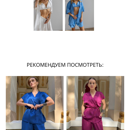
РЕКОМЕНДУЕМ ПОСМОТРЕТЬ: