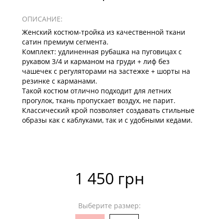
ОПИСАНИЕ:
Женский костюм-тройка из качественной ткани
сатин премиум сегмента.
Комплект: удлиненная рубашка на пуговицах с
рукавом 3/4 и карманом на груди + лиф без
чашечек с регуляторами на застежке + шорты на
резинке с карманами.
Такой костюм отлично подходит для летних
прогулок, ткань пропускает воздух, не парит.
Классический крой позволяет создавать стильные
образы как с каблуками, так и с удобными кедами.
1 450 грн
Выберите размер: