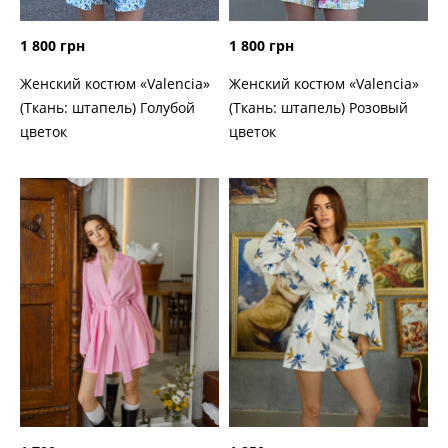
1 800 грн
1 800 грн
Женский костюм «Valencia»
Женский костюм «Valencia»
(Ткань: штапель) Голубой
(Ткань: штапель) Розовый
цветок
цветок