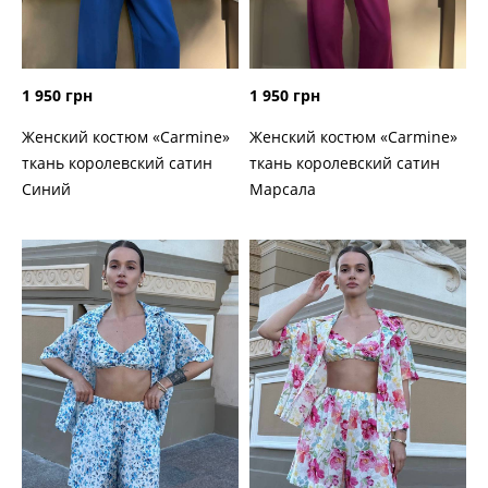
1 950 грн
1 950 грн
Женский костюм «Carmine»
Женский костюм «Carmine»
ткань королевский сатин
ткань королевский сатин
Марсала
Синий