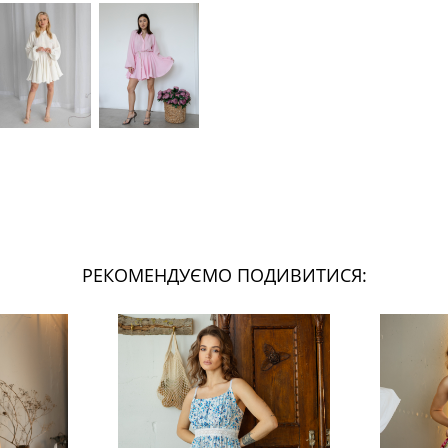
РЕКОМЕНДУЄМО ПОДИВИТИСЯ: