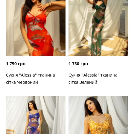
1 750 грн
1 750 грн
Сукня "Alessia" тканина
Сукня "Alessia" тканина
сітка Червоний
сітка Зелений