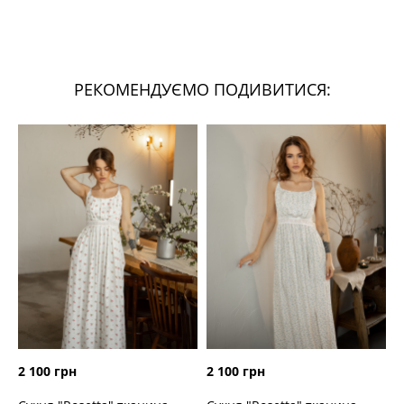
РЕКОМЕНДУЄМО ПОДИВИТИСЯ:
2 100 грн
2 100 грн